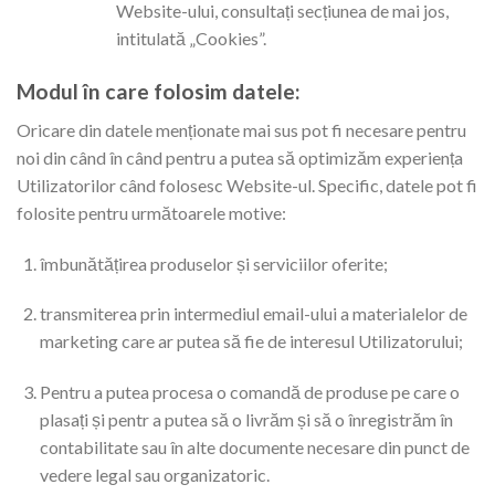
Website-ului, consultați secțiunea de mai jos,
intitulată „Cookies”.
Modul în care folosim datele:
Oricare din datele menționate mai sus pot fi necesare pentru
noi din când în când pentru a putea să optimizăm experiența
Utilizatorilor când folosesc Website-ul. Specific, datele pot fi
folosite pentru următoarele motive:
îmbunătățirea produselor și serviciilor oferite;
transmiterea prin intermediul email-ului a materialelor de
marketing care ar putea să fie de interesul Utilizatorului;
Pentru a putea procesa o comandă de produse pe care o
plasați și pentr a putea să o livrăm și să o înregistrăm în
contabilitate sau în alte documente necesare din punct de
vedere legal sau organizatoric.