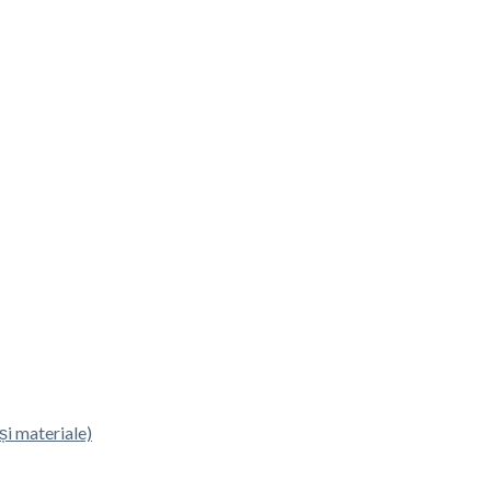
și materiale)